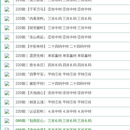
220期:〔实力财富〕 二肖④码 二肖④码 二肖④码
220期:【千军万马】 ②肖中特 ②肖中特 ②肖中特
220期:『内幕资料』 三肖⒍码 三肖⒍码 三肖⒍码
220期:【研究赌料】 三肖中特 三肖中特 三肖中特
220期:『东山再起』 ②肖中特 ②肖中特 ②肖中特
220期:【中彩奇特】 二十四码中特 二十四码中特
220期:〖霹雳先锋〗 单双赢特 单双赢特 单双赢特
220期:〖密令杀庄〗 四肖⒏码 四肖⒏码 四肖⒏码
220期:『四季平安』 平特①肖 平特①肖 平特①肖
220期:〖赌彩平特〗 二十四码中特 二十四码中特
220期:【天地雄心】 ④肖中特 ④肖中特 ④肖中特
220期:〔精算云涌〕 平特①肖 平特①肖 平特①肖
220期:〔认证彩料〕 ⒋肖中特 ⒋肖中特 ⒋肖中特
086期:『别具匠心』 三肖⒍码 三肖⒍码 三肖⒍码