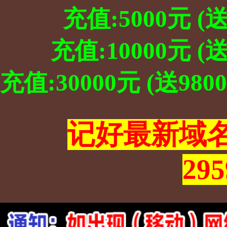
充值:5000元 (
充值:10000元 (
充值:30000元 (送980
记好最新域名：8
295