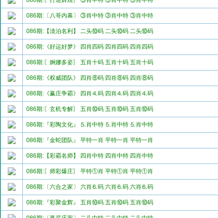
086期:〖打造辉煌〗 ⑤肖中特 ⑤肖中特 ⑤肖中特
086期:〔八哥内幕〕 ③肖中特 ③肖中特 ③肖中特
086期:【淡泊名利】 二头⑩码 二头⑩码 二头⑩码
086期:《好运好梦》 四肖四码 四肖四码 四肖四码
086期:〖婀娜多姿〗 五肖十码 五肖十码 五肖十码
086期:《权威团队》 四肖⑧码 四肖⑧码 四肖⑧码
086期:《赢庄争霸》 四肖⒋码 四肖⒋码 四肖⒋码
086期:〖玄机专解〗 五肖⑩码 五肖⑩码 五肖⑩码
086期:『彩陶文化』 ⒌肖中特 ⒌肖中特 ⒌肖中特
086期:『金蛇团队』 平特一肖 平特一肖 平特一肖
086期:【彩霸名师】 四肖中特 四肖中特 四肖中特
086期:〖师彩爆庄〗 平特①肖 平特①肖 平特①肖
086期:〔六合之家〕 六肖⒍码 六肖⒍码 六肖⒍码
086期:『彩聚金辉』 五肖⑩码 五肖⑩码 五肖⑩码