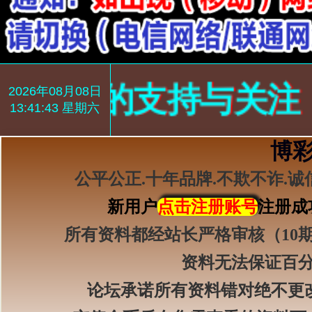
持与关注！同时也邀
2026年08月08日
13:41:44 星期六
博
公平公正.十年品牌.不欺不诈.
新用户
点击注册账号
注册成
所有资料都经站长严格审核（10
资料无法保证百
论坛承诺所有资料错对绝不更