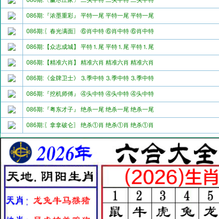
086期:〔赢尽庄家〕 二头中特 二头中特 二头中特
086期:『浓墨重彩』 平特一尾 平特一尾 平特一尾
086期:〖春光满面〗 ⑥肖中特 ⑥肖中特 ⑥肖中特
086期:【众志成城】 平特⒈尾 平特⒈尾 平特⒈尾
086期:【精准六肖】 精准六肖 精准六肖 精准六肖
086期:《金牌卫士》 ⒊季中特 ⒊季中特 ⒊季中特
086期:『挖机师傅』 ④头中特 ④头中特 ④头中特
086期:『粤东才子』 绝杀一尾 绝杀一尾 绝杀一尾
086期:〖拿拿破仑〗 绝杀①肖 绝杀①肖 绝杀①肖