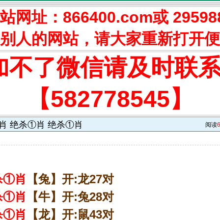
址：866400.com或 29598
别人的网站，请大家重新打开便
加不了微信请及时联系
【582778545】
①肖 绝杀①肖 绝杀①肖
阅读
杀①肖
【兔】开:龙27对
杀①肖
【牛】开:兔28对
杀①肖
【龙】开:鼠43对