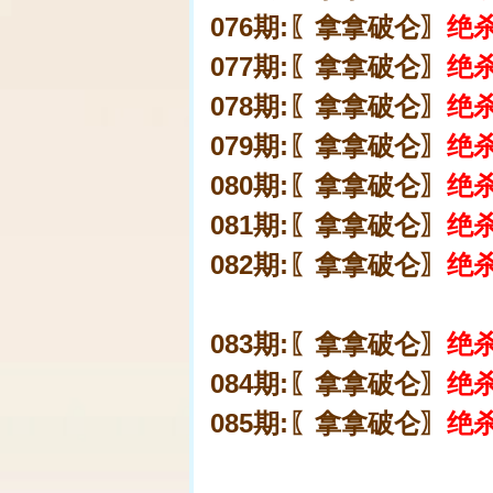
076期:〖拿拿破仑〗
绝
077期:〖拿拿破仑〗
绝
078期:〖拿拿破仑〗
绝
079期:〖拿拿破仑〗
绝
080期:〖拿拿破仑〗
绝
081期:〖拿拿破仑〗
绝
082期:〖拿拿破仑〗
绝
083期:〖拿拿破仑〗
绝
084期:〖拿拿破仑〗
绝
085期:〖拿拿破仑〗
绝