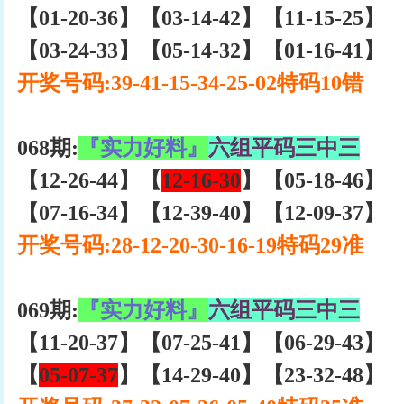
【01-20-36】【03-14-42】【11-15-25】
【03-24-33】【05-14-32】【01-16-41】
开奖号码:39-41-15-34-25-02特码10错
068期:
『实力好料』
六组平码三中三
【12-26-44】【
12-16-30
】【05-18-46】
【07-16-34】【12-39-40】【12-09-37】
开奖号码:28-12-20-30-16-19特码29准
069期:
『实力好料』
六组平码三中三
【11-20-37】【07-25-41】【06-29-43】
【
05-07-37
】【14-29-40】【23-32-48】