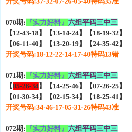
开奖号码:37-32-07-26-05-40特码35准
070期:
『实力好料』
六组平码三中三
【12-43-18】【13-14-24】【18-19-32】
【06-11-40】【13-20-19】【24-35-42】
开奖号码:18-12-22-14-17-40特码13错
071期:
『实力好料』
六组平码三中三
【
05-26-34
】【14-25-46】【07-26-25】
【01-30-34】【02-15-34】【18-25-41】
开奖号码:34-46-17-05-31-26特码43准
072期:
『实力好料』
六组平码三中三