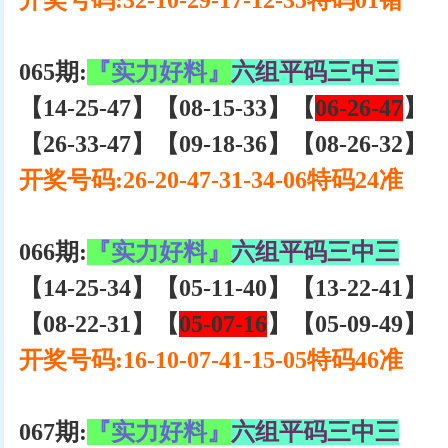
开奖号码:32-10-29-17-12-35特码01错
065期:
『实力好料』
六组平码三中三
【14-25-47】【08-15-33】【
06-26-47
】
【26-33-47】【09-18-36】【08-26-32】
开奖号码:26-20-47-31-34-06特码24准
066期:
『实力好料』
六组平码三中三
【14-25-34】【05-11-40】【13-22-41】
【08-22-31】【
05-07-16
】【05-09-49】
开奖号码:16-10-07-41-15-05特码46准
067期:
『实力好料』
六组平码三中三