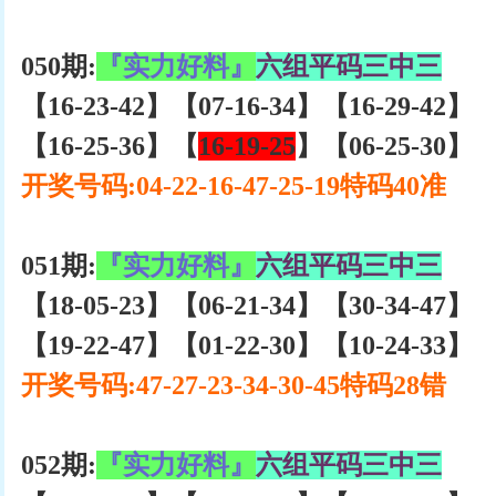
050期:
『实力好料』
六组平码三中三
【16-23-42】【07-16-34】【16-29-42】
【16-25-36】【
16-19-25
】【06-25-30】
开奖号码:04-22-16-47-25-19特码40准
051期:
『实力好料』
六组平码三中三
【18-05-23】【06-21-34】【30-34-47】
【19-22-47】【01-22-30】【10-24-33】
开奖号码:47-27-23-34-30-45特码28错
052期:
『实力好料』
六组平码三中三