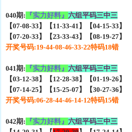
040期:
『实力好料』
六组平码三中三
【07-08-33】【11-33-41】【04-15-33】
【07-20-33】【23-33-43】【08-19-27】
开奖号码:19-44-08-46-33-22特码18错
041期:
『实力好料』
六组平码三中三
【03-12-38】【12-28-38】【01-19-26】
【07-14-25】【15-25-07】【30-27-36】
开奖号码:06-28-44-46-14-12特码15错
042期:
『实力好料』
六组平码三中三