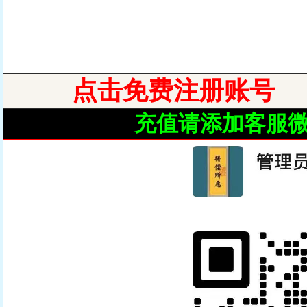
点击免费注册账号
充值请添加客服