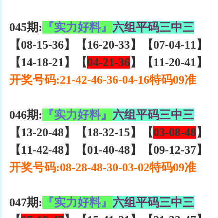
045期:
『实力好料』
六组平码三中三
【08-15-36】【16-20-33】【07-04-11】
【14-18-21】【
04-21-36
】【11-20-41】
开奖号码:21-42-46-36-04-16特码09准
046期:
『实力好料』
六组平码三中三
【13-20-48】【18-32-15】【
03-08-48
】
【11-42-48】【01-40-48】【09-12-37】
开奖号码:08-28-48-30-03-02特码09准
047期:
『实力好料』
六组平码三中三