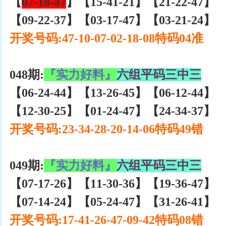
【
07-18-47
】【15-41-21】【21-22-47】
【09-22-37】【03-17-47】【03-21-24】
开奖号码:47-10-07-02-18-08特码04准
048期:
『实力好料』
六组平码三中三
【06-24-44】【13-26-45】【06-12-44】
【12-30-25】【01-24-47】【24-34-37】
开奖号码:23-34-28-20-14-06特码49错
049期:
『实力好料』
六组平码三中三
【07-17-26】【11-30-36】【19-36-47】
【07-14-24】【05-24-47】【31-26-41】
开奖号码:17-41-26-47-09-42特码08错