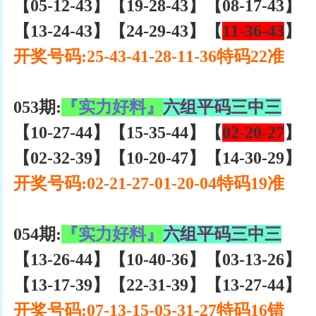
【05-12-43】【19-28-43】【08-17-43】
【13-24-43】【24-29-43】【
11-36-43
】
开奖号码:25-43-41-28-11-36特码22准
053期:
『实力好料』
六组平码三中三
【10-27-44】【15-35-44】【
02-20-27
】
【02-32-39】【10-20-47】【14-30-29】
开奖号码:02-21-27-01-20-04特码19准
054期:
『实力好料』
六组平码三中三
【13-26-44】【10-40-36】【03-13-26】
【13-17-39】【22-31-39】【13-27-44】
开奖号码:07-13-15-05-31-27特码16错