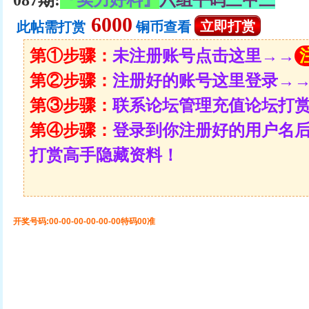
087期:
『实力好料』
六组平码三中三
6000
此帖需打赏
铜币查看
第①步骤：
未注册账号点击这里→→
第②步骤：
注册好的账号这里登录→
第③步骤：
联系论坛管理充值论坛打
第④步骤：
登录到你注册好的用户名后
打赏高手隐藏资料！
开奖号码:00-00-00-00-00-00特码00准