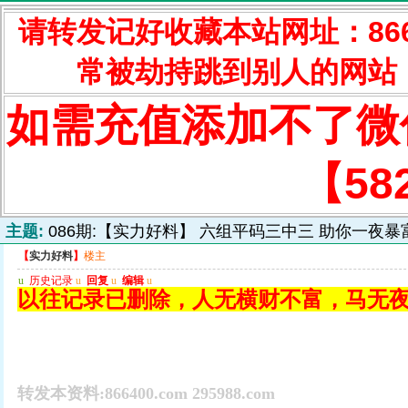
请转发记好收藏本站网址：86640
常被劫持跳到别人的网站
如需充值添加不了微
【58
主题:
086期:【实力好料】 六组平码三中三 助你一夜暴
【
实力好料
】
楼主
u
历史记录
u
回复
u
编辑
u
以往记录已删除，人无横财不富，马无
转发本资料:
866400.com
295988.com