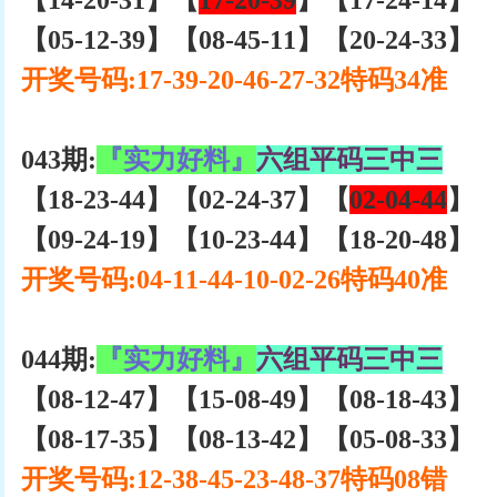
【14-20-31】【
17-20-39
】【17-24-14】
【05-12-39】【08-45-11】【20-24-33】
开奖号码:17-39-20-46-27-32特码34准
043期:
『实力好料』
六组平码三中三
【18-23-44】【02-24-37】【
02-04-44
】
【09-24-19】【10-23-44】【18-20-48】
开奖号码:04-11-44-10-02-26特码40准
044期:
『实力好料』
六组平码三中三
【08-12-47】【15-08-49】【08-18-43】
【08-17-35】【08-13-42】【05-08-33】
开奖号码:12-38-45-23-48-37特码08错