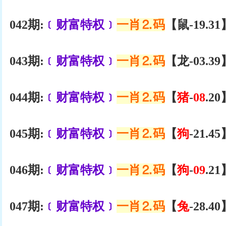
042期:
﹝财富特权﹞
一肖⒉码
【鼠-19.3
043期:
﹝财富特权﹞
一肖⒉码
【龙-03.3
044期:
﹝财富特权﹞
一肖⒉码
【
猪
-
08
.2
045期:
﹝财富特权﹞
一肖⒉码
【
狗
-21.
046期:
﹝财富特权﹞
一肖⒉码
【
狗
-
09
.2
047期:
﹝财富特权﹞
一肖⒉码
【
兔
-28.