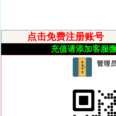
点击免费注册账号
充值请添加客服