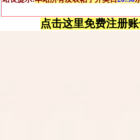
点击这里免费注册账