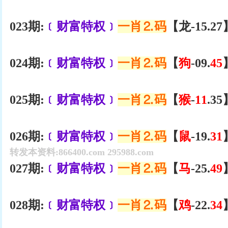
023期:
﹝财富特权﹞
一肖⒉码
【龙-15.2
024期:
﹝财富特权﹞
一肖⒉码
【
狗
-09.
45
025期:
﹝财富特权﹞
一肖⒉码
【
猴
-
11
.3
026期:
﹝财富特权﹞
一肖⒉码
【
鼠
-19.
31
转发本资料:866400.com 295988.com
027期:
﹝财富特权﹞
一肖⒉码
【
马
-25.
49
028期:
﹝财富特权﹞
一肖⒉码
【
鸡
-22.
34