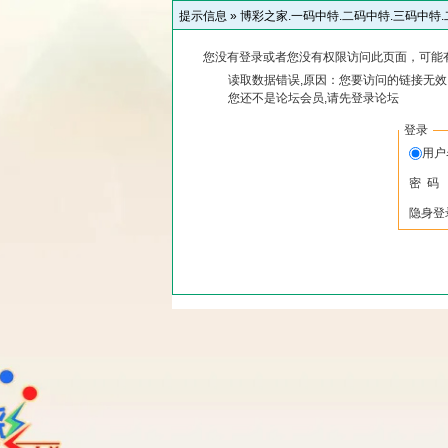
提示信息 »
博彩之家.一码中特.二码中特.三码中特.
您没有登录或者您没有权限访问此页面，可能
读取数据错误,原因：您要访问的链接无效,
您还不是论坛会员,请先登录论坛
登录
用
密 码
隐身登