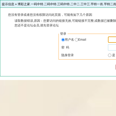
提示信息 »
博彩之家.一码中特.二码中特.三码中特.二中二.三中三.平特一肖.平特二
您没有登录或者您没有权限访问此页面，可能有如下几个原因:
读取数据错误,原因：您要访问的链接无效,可能链接不完整,或数据已被删除
您还不是论坛会员,请先登录论坛
登录
用户名
Email
密 码
隐身登录