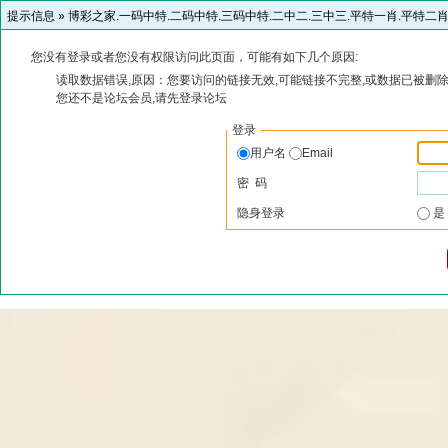
提示信息 »
博彩之家.一码中特.二码中特.三码中特.二中二.三中三.平特一肖.平特二
您没有登录或者您没有权限访问此页面，可能有如下几个原因:
读取数据错误,原因：您要访问的链接无效,可能链接不完整,或数据已被删除
您还不是论坛会员,请先登录论坛
登录
用户名
Email
密 码
隐身登录