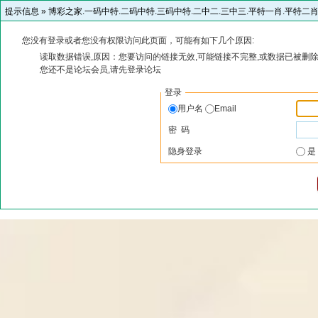
提示信息 »
博彩之家.一码中特.二码中特.三码中特.二中二.三中三.平特一肖.平特二
您没有登录或者您没有权限访问此页面，可能有如下几个原因:
读取数据错误,原因：您要访问的链接无效,可能链接不完整,或数据已被删除
您还不是论坛会员,请先登录论坛
登录
用户名
Email
密 码
隐身登录