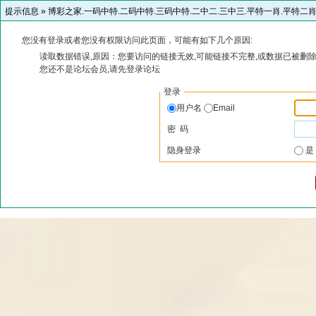
提示信息 »
博彩之家.一码中特.二码中特.三码中特.二中二.三中三.平特一肖.平特二
您没有登录或者您没有权限访问此页面，可能有如下几个原因:
读取数据错误,原因：您要访问的链接无效,可能链接不完整,或数据已被删除
您还不是论坛会员,请先登录论坛
登录
用户名
Email
密 码
隐身登录