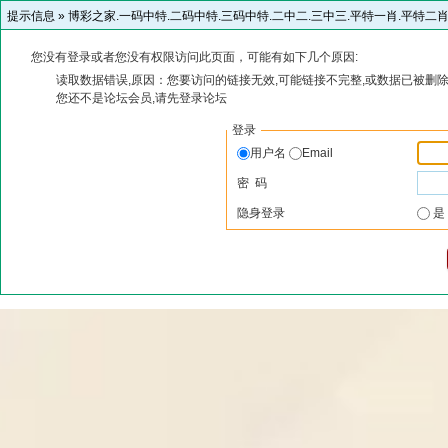
提示信息 »
博彩之家.一码中特.二码中特.三码中特.二中二.三中三.平特一肖.平特二
您没有登录或者您没有权限访问此页面，可能有如下几个原因:
读取数据错误,原因：您要访问的链接无效,可能链接不完整,或数据已被删除
您还不是论坛会员,请先登录论坛
登录
用户名
Email
密 码
隐身登录