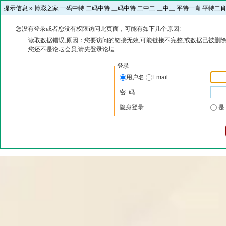
提示信息 »
博彩之家.一码中特.二码中特.三码中特.二中二.三中三.平特一肖.平特二
您没有登录或者您没有权限访问此页面，可能有如下几个原因:
读取数据错误,原因：您要访问的链接无效,可能链接不完整,或数据已被删除
您还不是论坛会员,请先登录论坛
登录
用户名
Email
密 码
隐身登录