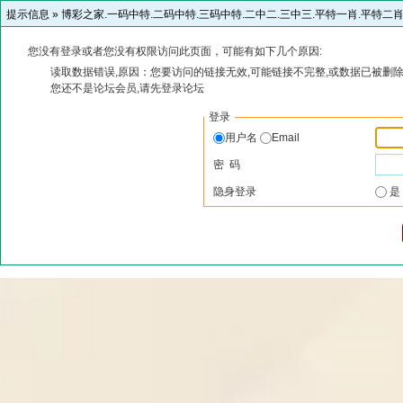
提示信息 »
博彩之家.一码中特.二码中特.三码中特.二中二.三中三.平特一肖.平特二
您没有登录或者您没有权限访问此页面，可能有如下几个原因:
读取数据错误,原因：您要访问的链接无效,可能链接不完整,或数据已被删除
您还不是论坛会员,请先登录论坛
登录
用户名
Email
密 码
隐身登录