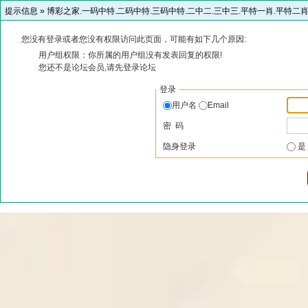
提示信息 »
博彩之家.一码中特.二码中特.三码中特.二中二.三中三.平特一肖.平特二
您没有登录或者您没有权限访问此页面，可能有如下几个原因:
用户组权限：你所属的用户组没有发表回复的权限!
您还不是论坛会员,请先登录论坛
登录
用户名
Email
密 码
隐身登录